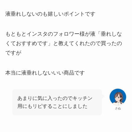
液垂れしないのも嬉しいポイントです
もともとインスタのフォロワー様が液「垂れしな
くておすすめです」と教えてくれたので買ったの
ですが
本当に液垂れしないいい商品です
あまりに気に入ったのでキッチン
用にもリピすることにしました
さぬ