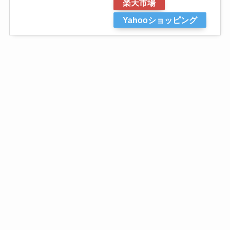
楽天市場
Yahooショッピング