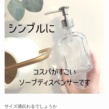
サイズ感伝わるでしょうか