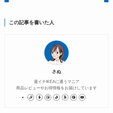
この記事を書いた人
さぬ
週イチIKEAに通うマニア
商品レビューやお得情報をお届けしています