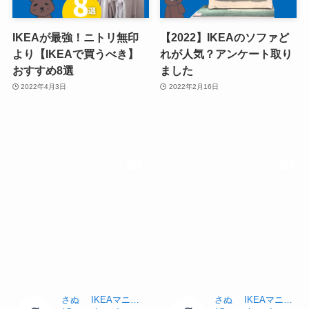
IKEAが最強！ニトリ無印
【2022】IKEAのソファど
より【IKEAで買うべき】
れが人気？アンケート取り
おすすめ8選
ました
2022年4月3日
2022年2月16日
さぬ IKEAマニアのガチレビュー【めざまし出演】
さぬ IKEAマニアのガチレビュー【めざまし出演】