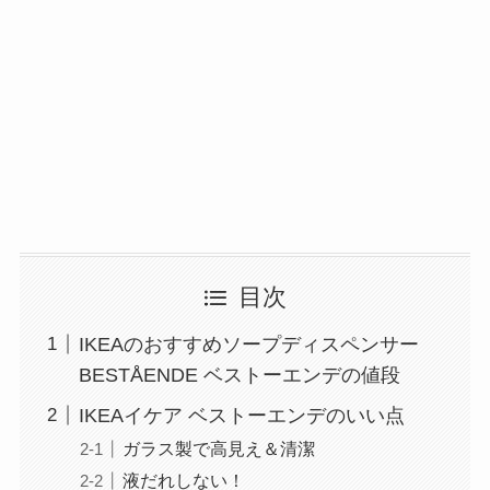
目次
IKEAのおすすめソープディスペンサー
BESTÅENDE ベストーエンデの値段
IKEAイケア ベストーエンデのいい点
ガラス製で高見え＆清潔
液だれしない！