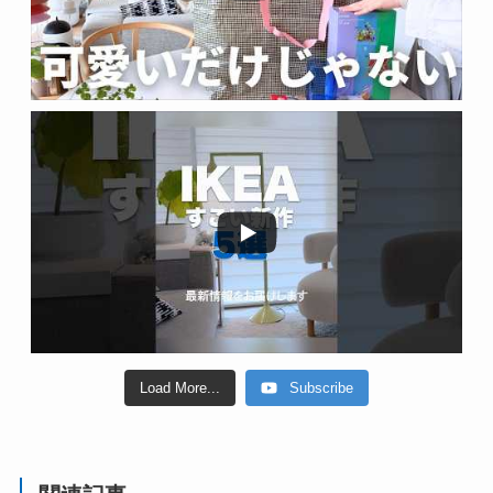
Load More...
Subscribe