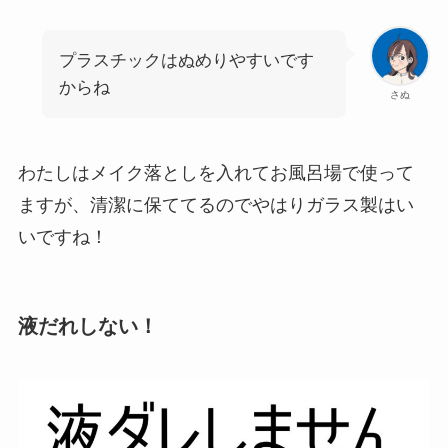
プラスチックはぬめりやすいです
からね
さぬ
わたしはメイク落としを入れてお風呂場で使って
ますが、清潔に保ててるのでやはりガラス製はい
いですね！
液だれしない！