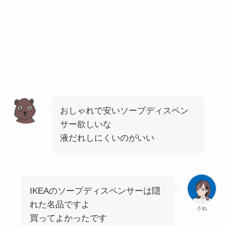
おしゃれで安いソープディスペン
サー欲しいな
液だれしにくいのがいい
IKEAのソープディスペンサーは隠
れた名品ですよ
さぬ
買ってよかったです