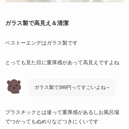
ガラス製で高見え＆清潔
ベストーエンデはガラス製です
とっても見た目に重厚感があって高見えですよね
ガラス製で399円ってすごいよね～
プラスチックとは違って重厚感があるしお風呂場
でつかってもぬめりなどつきにくいです