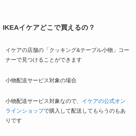
IKEAイケアどこで買えるの？
イケアの店舗の「クッキング&テーブル小物」コー
ナーで見つけることができます
小物配送サービス対象の場合
小物配送サービス対象なので、
イケアの公式オン
ラインショップ
で購入して配送してもらうのもあ
りです