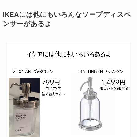
IKEAには他にもいろんなソープディスペ
ンサーがあるよ