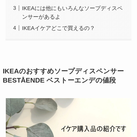
IKEAには他にもいろんなソープディスペ
ンサーがあるよ
IKEAイケアどこで買えるの？
IKEAのおすすめソープディスペンサー
BESTÅENDE ベストーエンデ
の値段