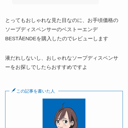
とってもおしゃれな見た目なのに、お手頃価格の
ソープディスペンサーのベストーエンデ
BESTÅENDEを購入したのでレビューします
液だれしないし、おしゃれなソープディスペンサ
ーをお探しでしたらおすすめですよ
この記事を書いた人