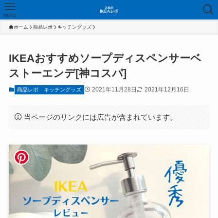
MENU
ホーム
商品レポ
キッチングッズ
IKEAおすすめソープディスペンサーベ
ストーエンデ[神コスパ]
2021年11月28日
2021年12月16日
商品レポ
キッチングッズ
当ページのリンクには広告が含まれています。