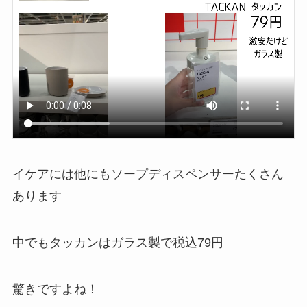
イケアには他にもソープディスペンサーたくさん
あります
中でもタッカンはガラス製で税込79円
驚きですよね！