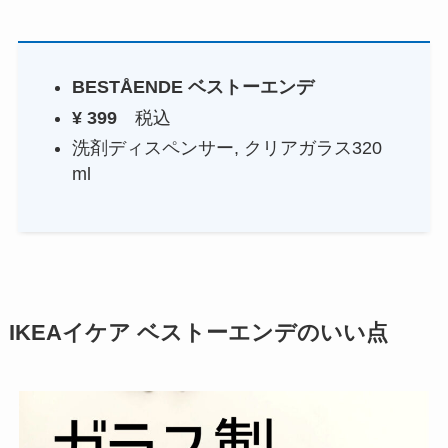
BESTÅENDE ベストーエンデ
¥ 399
税込
洗剤ディスペンサー, クリアガラス320
ml
IKEAイケア
ベストーエンデの
いい点