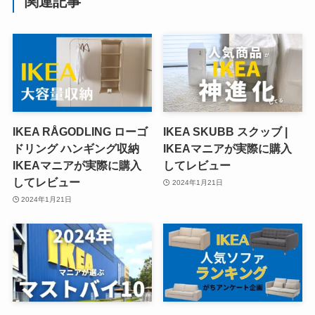
関連記事
IKEA RÅGODLING ローゴ
IKEA SKUBB スクッブ |
ドリング ハンギング収納
IKEAマニアが実際に購入
IKEAマニアが実際に購入
してレビュー
してレビュー
2024年1月21日
2024年1月21日