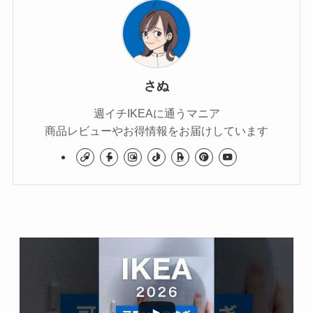
さぬ
週イチIKEAに通うマニア
商品レビューやお得情報をお届けしています