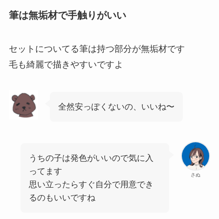
筆は無垢材で手触りがいい
セットについてる筆は持つ部分が無垢材です
毛も綺麗で描きやすいですよ
全然安っぽくないの、いいね〜
うちの子は発色がいいので気に入
ってます
さぬ
思い立ったらすぐ自分で用意でき
るのもいいですね