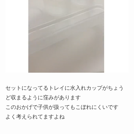
セットになってるトレイに水入れカップがちょう
ど収まるように窪みがあります
このおかげで子供が扱ってもこぼれにくいです
よく考えられてますよね