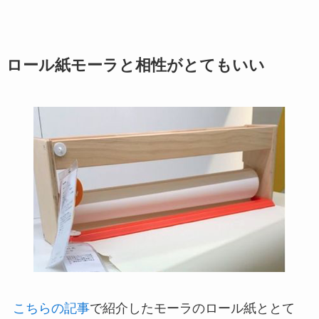
ロール紙モーラと相性がとてもいい
こちらの記事
で紹介したモーラのロール紙ととて