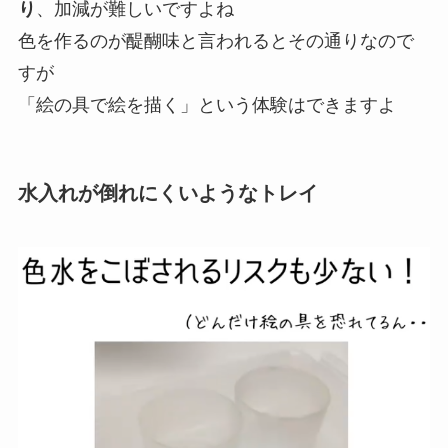
り
、加減が難しいですよね
色を作るのが醍醐味と言われるとその通りなので
すが
「絵の具で絵を描く」という体験はできますよ
水入れが倒れにくいようなトレイ