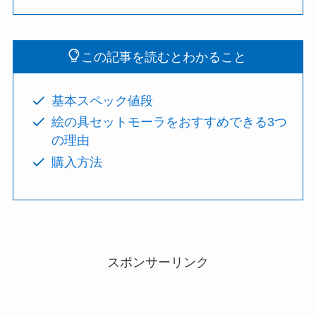
この記事を読むとわかること
基本スペック値段
絵の具セットモーラをおすすめできる3つ
の理由
購入方法
スポンサーリンク