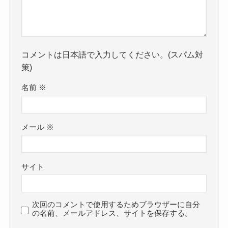
コメントは日本語で入力してください。(スパム対
策)
名前
※
メール
※
サイト
次回のコメントで使用するためブラウザーに自分
の名前、メールアドレス、サイトを保存する。