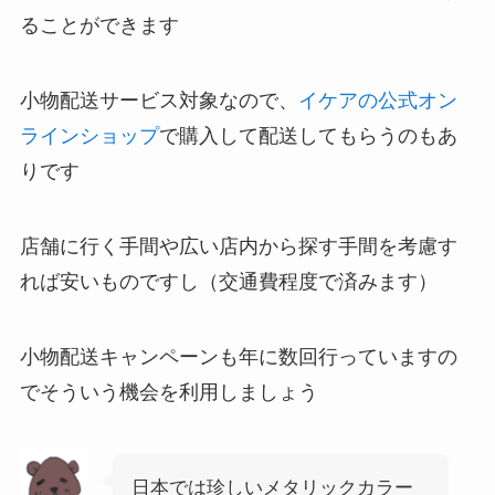
ることができます
小物配送サービス対象なので、
イケアの公式オン
ラインショップ
で購入して配送してもらうのもあ
りです
店舗に行く手間や広い店内から探す手間を考慮す
れば安いものですし（交通費程度で済みます）
小物配送キャンペーンも年に数回行っていますの
でそういう機会を利用しましょう
日本では珍しいメタリックカラー