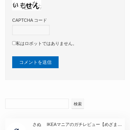
CAPTCHA コード
私はロボットではありません。
検索
さぬ IKEAマニアのガチレビュー【めざまし出演】