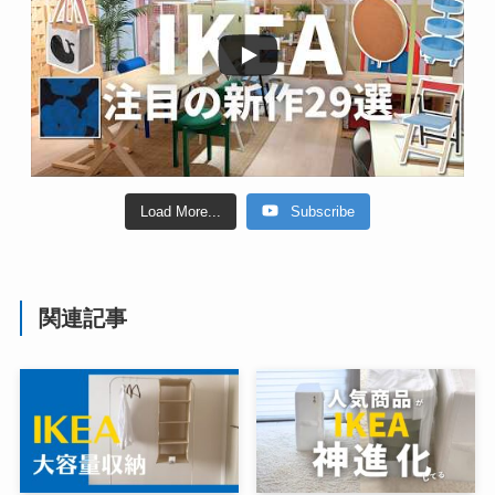
Load More...
Subscribe
関連記事