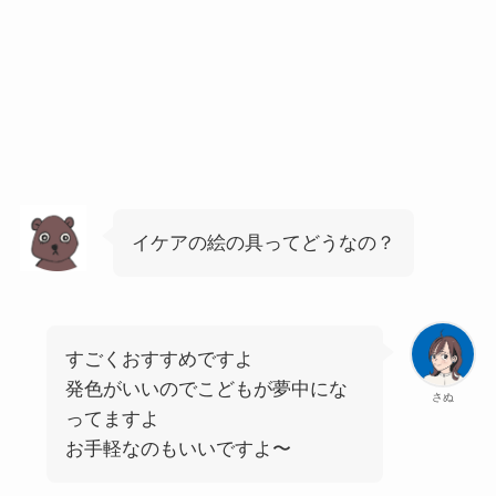
イケアの絵の具ってどうなの？
すごくおすすめですよ
発色がいいのでこどもが夢中にな
さぬ
ってますよ
お手軽なのもいいですよ〜