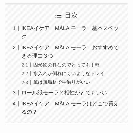
目次
IKEAイケア MÅLA モーラ 基本スペッ
ク
IKEAイケア MÅLA モーラ おすすめで
きる理由３つ
固形絵の具なのでとっても手軽
水入れが倒れにくいようなトレイ
筆は無垢材で手触りがいい
ロール紙モーラと相性がとてもいい
IKEAイケア MÅLA モーラはどこで買え
るの？